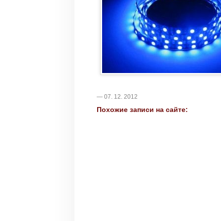
— 07. 12. 2012
Похожие записи на сайте: