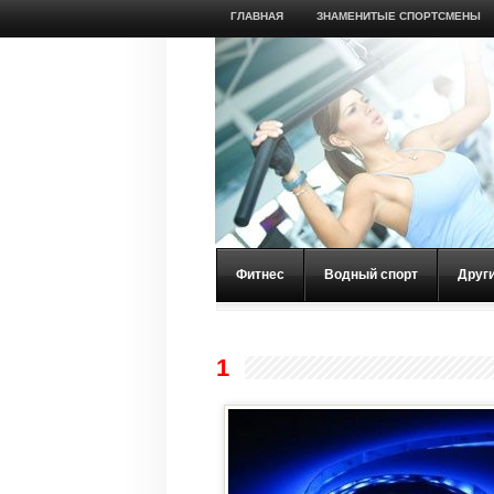
ГЛАВНАЯ
ЗНАМЕНИТЫЕ СПОРТСМЕНЫ
Фитнес
Водный спорт
Друг
1