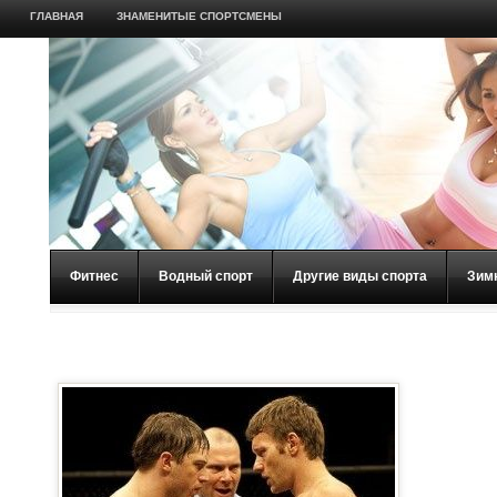
ГЛАВНАЯ
ЗНАМЕНИТЫЕ СПОРТСМЕНЫ
Фитнес
Водный спорт
Другие виды спорта
Зим