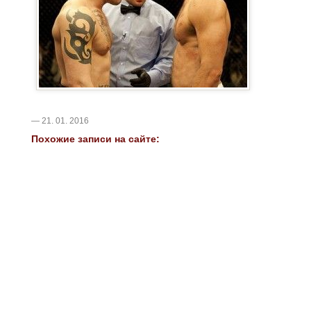
— 21. 01. 2016
Похожие записи на сайте: