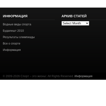
ИНФОРМАЦИЯ
АРХИВ СТАТЕЙ
Архив
Водные виды спорта
статей
Будапешт 2010
Результаты олимпиады
Все о спорте
Информация
© 2009-2026 Спорт – это жизнь!. All Rights Reserved.
Информация