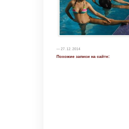
— 27. 12. 2014
Похожие записи на сайте: