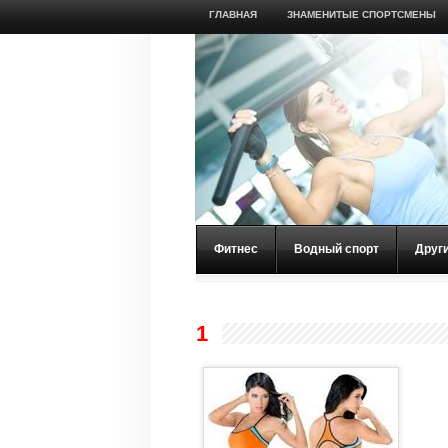
ГЛАВНАЯ
ЗНАМЕНИТЫЕ СПОРТСМЕНЫ
Фитнес
Водный спорт
Друг
1