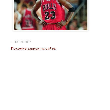
— 15. 06. 2015
Похожие записи на сайте: