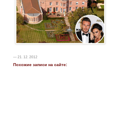
— 21. 12. 2012
Похожие записи на сайте: