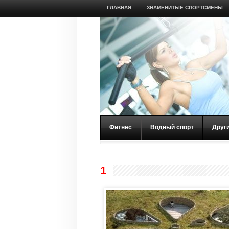
ГЛАВНАЯ
ЗНАМЕНИТЫЕ СПОРТСМЕНЫ
Фитнес
Водный спорт
Друг
1