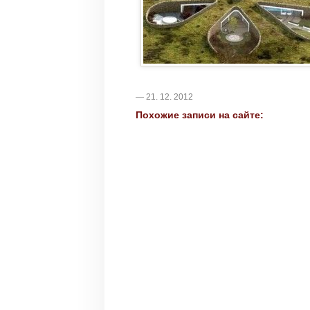
— 21. 12. 2012
Похожие записи на сайте: