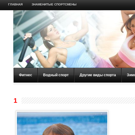
ГЛАВНАЯ
ЗНАМЕНИТЫЕ СПОРТСМЕНЫ
Фитнес
Водный спорт
Другие виды спорта
Зим
1