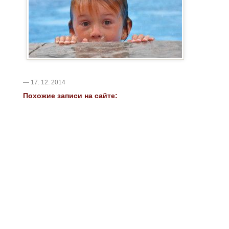
— 17. 12. 2014
Похожие записи на сайте: