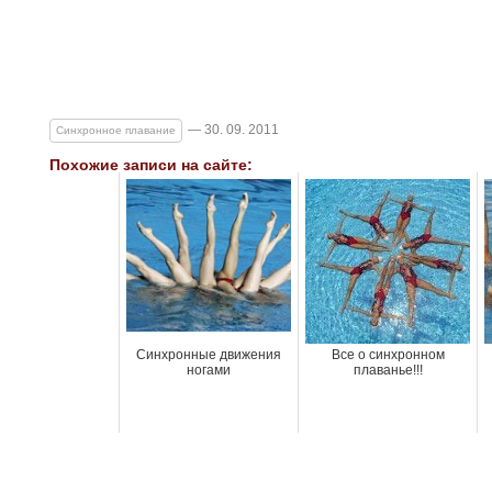
— 30. 09. 2011
Синхронное плавание
Похожие записи на сайте:
Синхронные движения
Все о синхронном
ногами
плаванье!!!