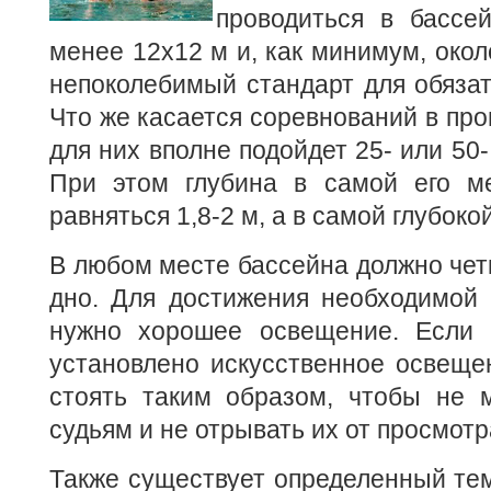
проводиться в бассе
менее 12х12 м и, как минимум, окол
непоколебимый стандарт для обяза
Что же касается соревнований в про
для них вполне подойдет 25- или 50
При этом глубина в самой его м
равняться 1,8-2 м, а в самой глубокой
В любом месте бассейна должно чет
дно. Для достижения необходимой 
нужно хорошее освещение. Если 
установлено искусственное освеще
стоять таким образом, чтобы не 
судьям и не отрывать их от просмот
Также существует определенный те