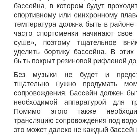
бассейна, в котором будут проходи
спортивному или синхронному плав
температура должна быть в районе 
часто спортсменки начинают свое 
суше», поэтому тщательное вни
уделить бортику бассейна. В этих
быть покрыт резиновой рифленой до
Без музыки не будет и предст
тщательно нужно продумать мом
сопровождения. Бассейн должен бы
необходимой аппаратурой для тр
Помимо этого также необходи
трансляцию сопровождения под водой
это может далеко не каждый бассей