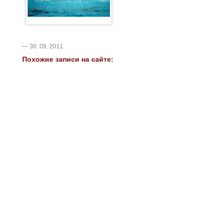
— 30. 09. 2011
Похожие записи на сайте: