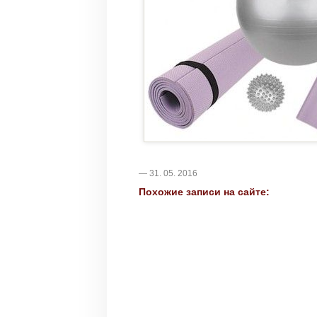
— 31. 05. 2016
Похожие записи на сайте: