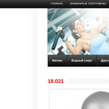
ГЛАВНАЯ
ЗНАМЕНИТЫЕ СПОРТСМЕНЫ
Фитнес
Водный спорт
Друг
18.021