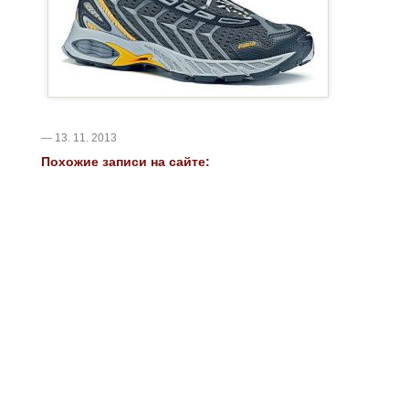
— 13. 11. 2013
Похожие записи на сайте: