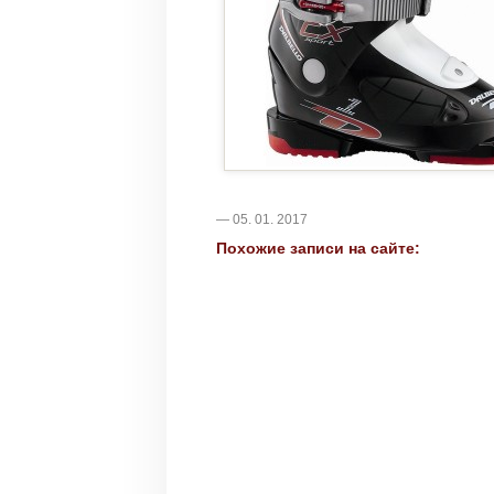
— 05. 01. 2017
Похожие записи на сайте: