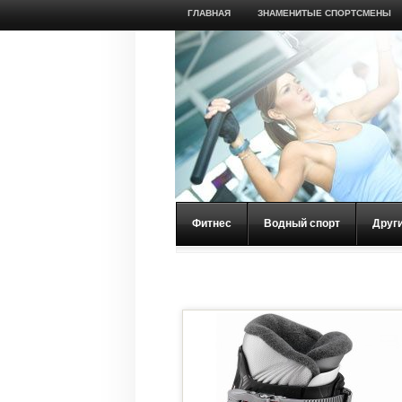
ГЛАВНАЯ
ЗНАМЕНИТЫЕ СПОРТСМЕНЫ
Фитнес
Водный спорт
Друг