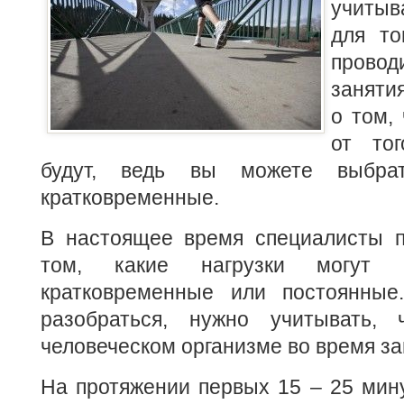
учитыв
для то
прово
заняти
о том,
от тог
будут, ведь вы можете выбра
кратковременные.
В настоящее время специалисты п
том, какие нагрузки могут 
кратковременные или постоянные
разобраться, нужно учитывать, 
человеческом организме во время за
На протяжении первых 15 – 25 мин