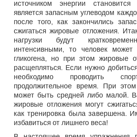
источником энергии становится 
является запасным углеводом каждог
после того, как закончились запас
сжигаться жировые отложения. Ита
нагрузки будут кратковрем
интенсивными, то человек может 
гликогена, но при этом жировые о
расщепляться. Если нужно добиться
необходимо проводить спор
продолжительное время. При этом
может быть средней либо малой. В
жировые отложения могут сжигатьс
как тренировка была завершена. И
избавиться от лишнего веса!
В настоящее время упражнения п