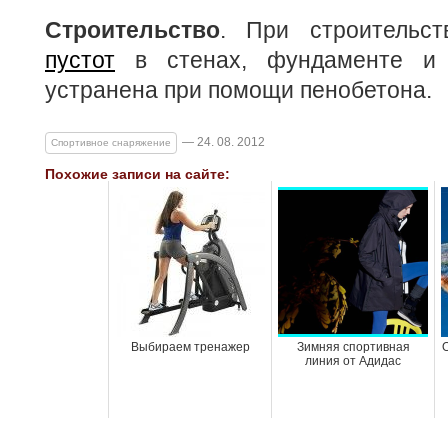
Строительство
. При строительс
пустот
в стенах, фундаменте и 
устранена при помощи пенобетона.
— 24. 08. 2012
Спортивное снаряжение
Похожие записи на сайте:
Выбираем тренажер
Зимняя спортивная
О
линия от Адидас