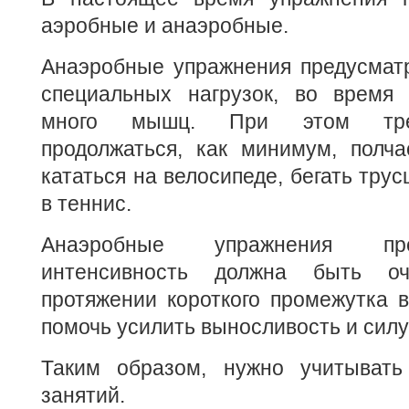
аэробные и анаэробные.
Анаэробные упражнения предусмат
специальных нагрузок, во время 
много мышц. При этом тре
продолжаться, как минимум, полча
кататься на велосипеде, бегать трус
в теннис.
Анаэробные упражнения пре
интенсивность должна быть о
протяжении короткого промежутка 
помочь усилить выносливость и силу
Таким образом, нужно учитывать
занятий.