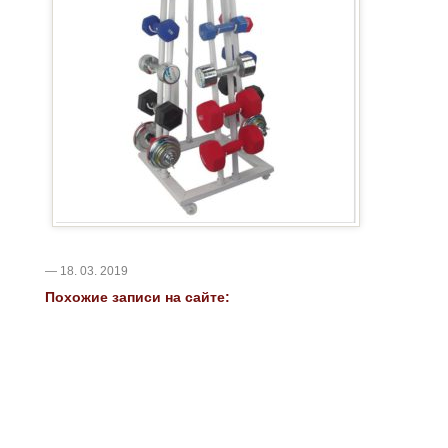
— 18. 03. 2019
Похожие записи на сайте: