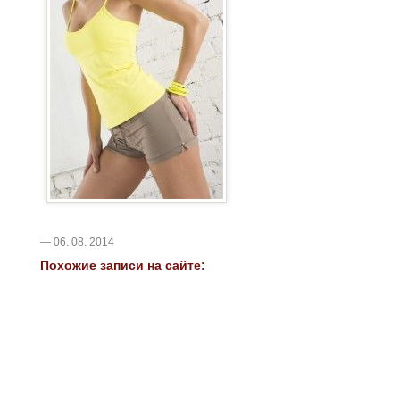
— 06. 08. 2014
Похожие записи на сайте: