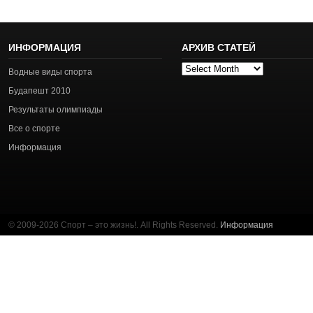
ИНФОРМАЦИЯ
АРХИВ СТАТЕЙ
Архив
Водные виды спорта
статей
Будапешт 2010
Результаты олимпиады
Все о спорте
Информация
© 2009-2026 Спорт – это жизнь!. All Rights Reserved.
Информация