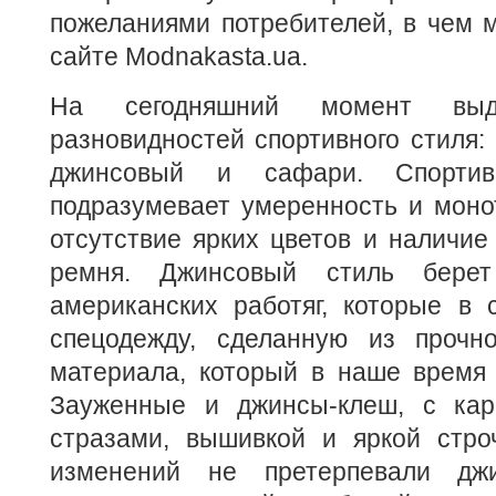
пожеланиями потребителей, в чем 
сайте Modnakasta.ua.
На сегодняшний момент выде
разновидностей спортивного стиля: 
джинсовый и сафари. Спортивн
подразумевает умеренность и моно
отсутствие ярких цветов и наличие
ремня. Джинсовый стиль бере
американских работяг, которые в 
спецодежду, сделанную из прочно
материала, который в наше время 
Зауженные и джинсы-клеш, с кар
стразами, вышивкой и яркой стро
изменений не претерпевали дж