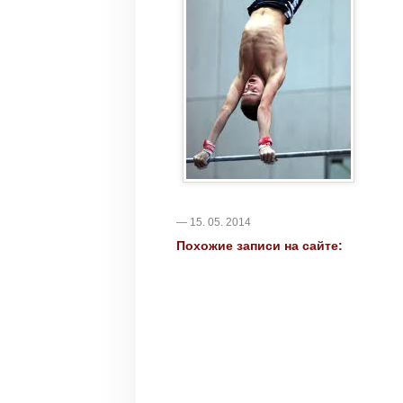
— 15. 05. 2014
Похожие записи на сайте: