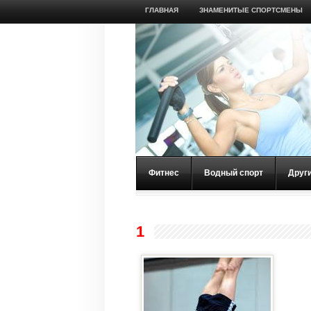
ГЛАВНАЯ
ЗНАМЕНИТЫЕ СПОРТСМЕНЫ
Фитнес
Водный спорт
Друг
1