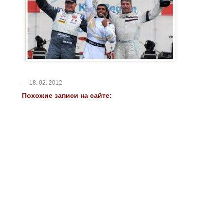
— 18. 02. 2012
Похожие записи на сайте: