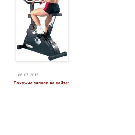
— 06. 07. 2016
Похожие записи на сайте: