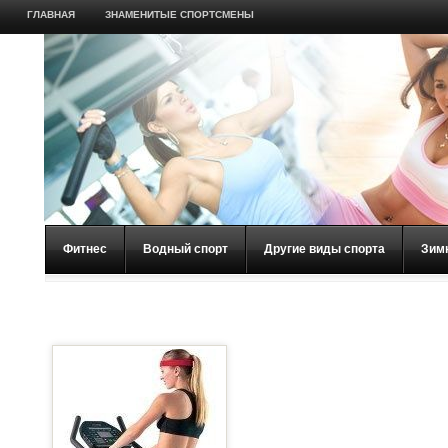
ГЛАВНАЯ
ЗНАМЕНИТЫЕ СПОРТСМЕНЫ
Фитнес
Водный спорт
Другие виды спорта
Зим