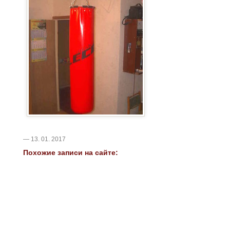
— 13. 01. 2017
Похожие записи на сайте: