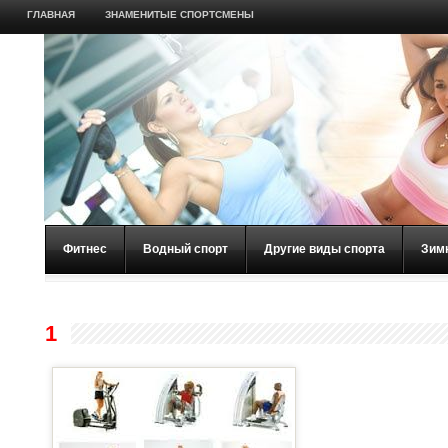
ГЛАВНАЯ
ЗНАМЕНИТЫЕ СПОРТСМЕНЫ
Фитнес
Водный спорт
Другие виды спорта
Зим
1