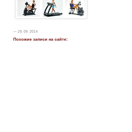
— 29. 09. 2014
Похожие записи на сайте: