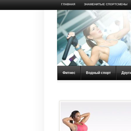
ГЛАВНАЯ
ЗНАМЕНИТЫЕ СПОРТСМЕНЫ
Фитнес
Водный спорт
Друг