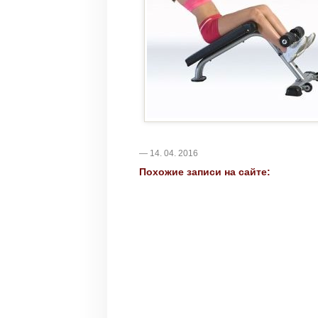
— 14. 04. 2016
Похожие записи на сайте: