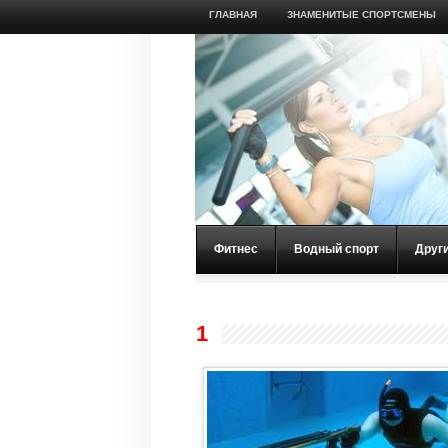
ГЛАВНАЯ
ЗНАМЕНИТЫЕ СПОРТСМЕНЫ
Фитнес
Водный спорт
Друг
1