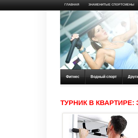
ГЛАВНАЯ
ЗНАМЕНИТЫЕ СПОРТСМЕНЫ
Фитнес
Водный спорт
Друг
ТУРНИК В КВАРТИРЕ