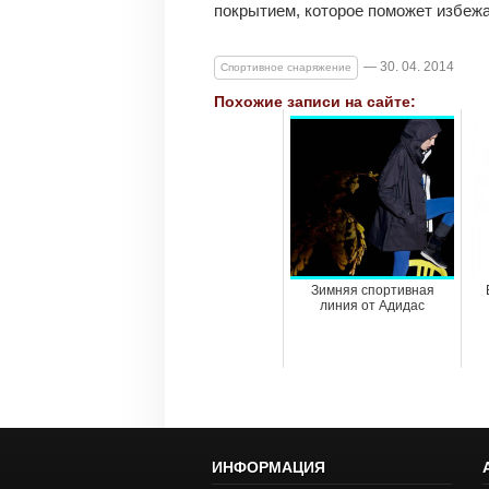
покрытием, которое поможет избежа
— 30. 04. 2014
Спортивное снаряжение
Похожие записи на сайте:
Зимняя спортивная
линия от Адидас
ИНФОРМАЦИЯ