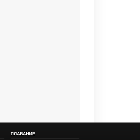
ПЛАВАНИЕ