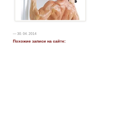
— 30. 04. 2014
Похожие записи на сайте: