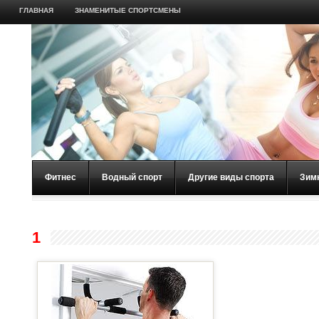
ГЛАВНАЯ
ЗНАМЕНИТЫЕ СПОРТСМЕНЫ
Фитнес
Водный спорт
Другие виды спорта
Зим
1