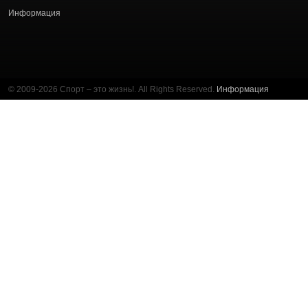
Информация
© 2009-2026 Спорт – это жизнь!. All Rights Reserved.
Информация