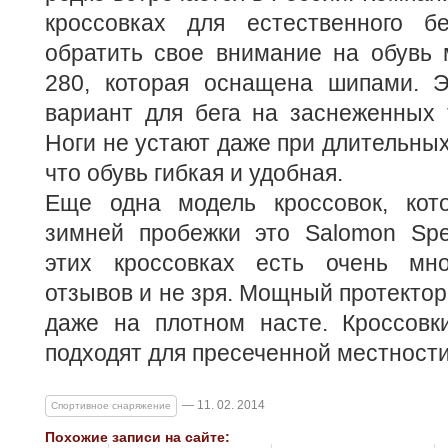
кроссовках для естественного бе
обратить свое внимание на обувь 
280, которая оснащена шипами. 
вариант для бега на заснеженных 
Ноги не устают даже при длительных
что обувь гибкая и удобная.
Еще одна модель кроссовок, кот
зимней пробежки это Salomon Sp
этих кроссовках есть очень мно
отзывов и не зря. Мощный протектор
даже на плотном насте. Кроссовк
подходят для пресеченной местности
— 11. 02. 2014
Спортивное снаряжение
Похожие записи на сайте: