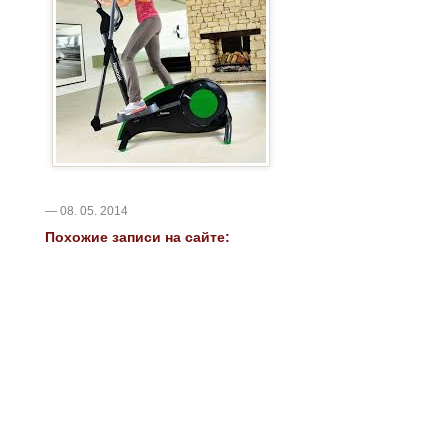
— 08. 05. 2014
Похожие записи на сайте: