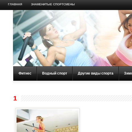
ГЛАВНАЯ
ЗНАМЕНИТЫЕ СПОРТСМЕНЫ
Фитнес
Водный спорт
Другие виды спорта
Зим
1