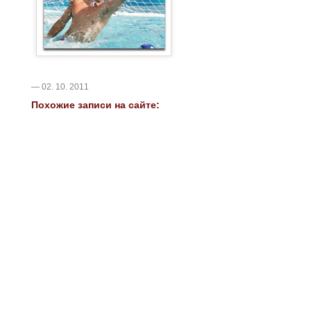
— 02. 10. 2011
Похожие записи на сайте: