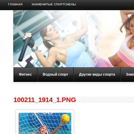
ГЛАВНАЯ
ЗНАМЕНИТЫЕ СПОРТСМЕНЫ
Фитнес
Водный спорт
Другие виды спорта
Зим
100211_1914_1.PNG