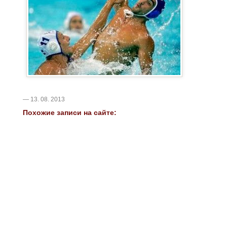
— 13. 08. 2013
Похожие записи на сайте: