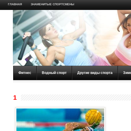
ГЛАВНАЯ
ЗНАМЕНИТЫЕ СПОРТСМЕНЫ
Фитнес
Водный спорт
Другие виды спорта
Зим
1