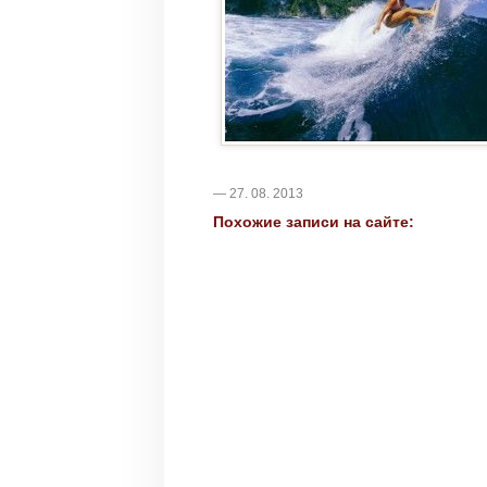
— 27. 08. 2013
Похожие записи на сайте: