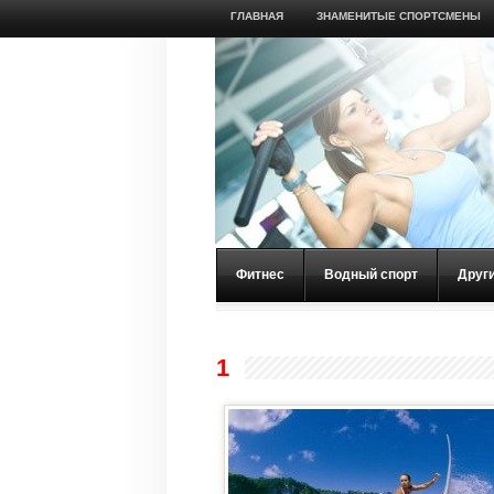
ГЛАВНАЯ
ЗНАМЕНИТЫЕ СПОРТСМЕНЫ
Фитнес
Водный спорт
Друг
1