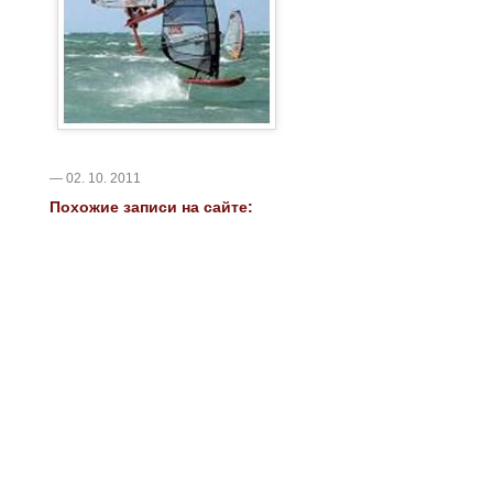
— 02. 10. 2011
Похожие записи на сайте: