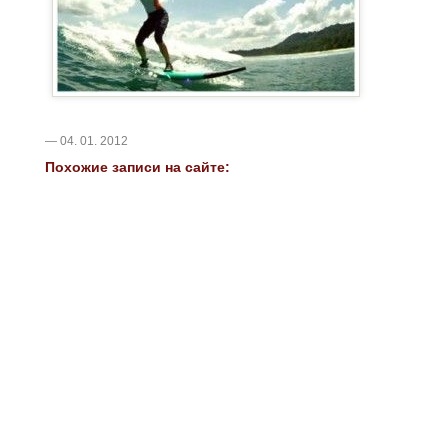
— 04. 01. 2012
Похожие записи на сайте: