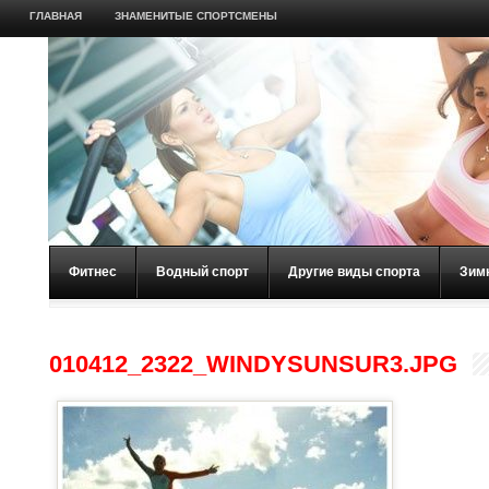
ГЛАВНАЯ
ЗНАМЕНИТЫЕ СПОРТСМЕНЫ
Фитнес
Водный спорт
Другие виды спорта
Зим
010412_2322_WINDYSUNSUR3.JPG