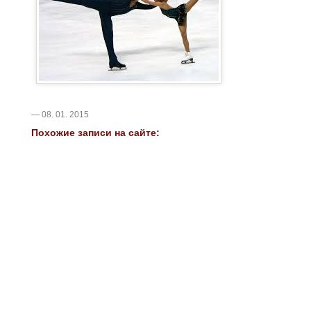
— 08. 01. 2015
Похожие записи на сайте: