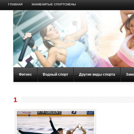
ГЛАВНАЯ
ЗНАМЕНИТЫЕ СПОРТСМЕНЫ
Фитнес
Водный спорт
Другие виды спорта
Зим
1