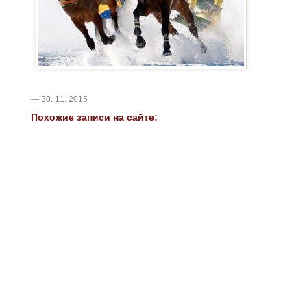
— 30. 11. 2015
Похожие записи на сайте: