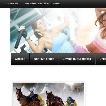
ГЛАВНАЯ
ЗНАМЕНИТЫЕ СПОРТСМЕНЫ
Фитнес
Водный спорт
Другие виды спорта
Зим