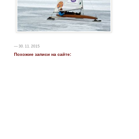
— 30. 11. 2015
Похожие записи на сайте: