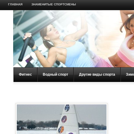
ГЛАВНАЯ
ЗНАМЕНИТЫЕ СПОРТСМЕНЫ
Фитнес
Водный спорт
Другие виды спорта
Зим