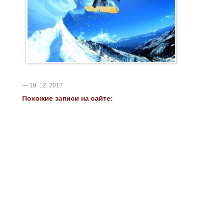
— 19. 12. 2017
Похожие записи на сайте: