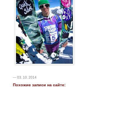
— 03. 10. 2014
Похожие записи на сайте: