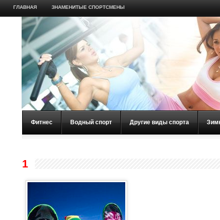
ГЛАВНАЯ
ЗНАМЕНИТЫЕ СПОРТСМЕНЫ
Фитнес
Водный спорт
Другие виды спорта
Зим
1