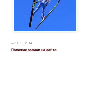
— 14. 10. 2014
Похожие записи на сайте: