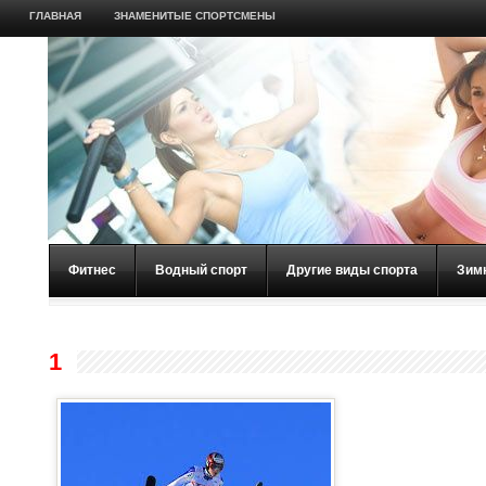
ГЛАВНАЯ
ЗНАМЕНИТЫЕ СПОРТСМЕНЫ
Фитнес
Водный спорт
Другие виды спорта
Зим
1