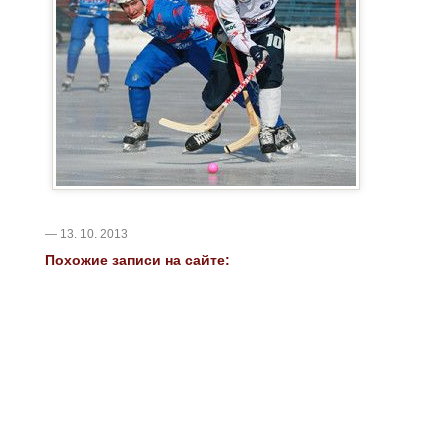
— 13. 10. 2013
Похожие записи на сайте: