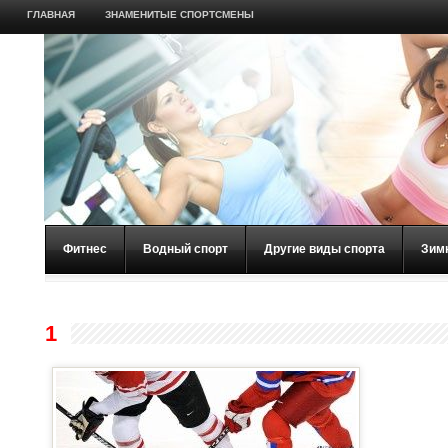
ГЛАВНАЯ
ЗНАМЕНИТЫЕ СПОРТСМЕНЫ
Фитнес
Водный спорт
Другие виды спорта
Зим
1