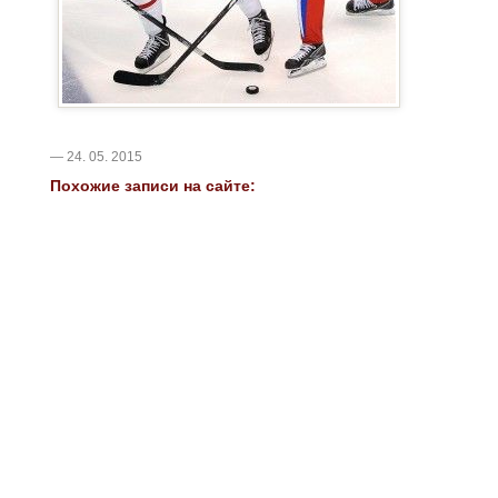
— 24. 05. 2015
Похожие записи на сайте: