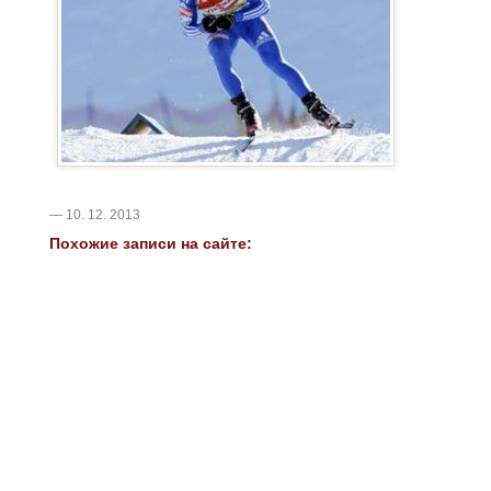
— 10. 12. 2013
Похожие записи на сайте: