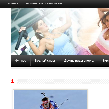
ГЛАВНАЯ
ЗНАМЕНИТЫЕ СПОРТСМЕНЫ
Фитнес
Водный спорт
Другие виды спорта
Зим
1