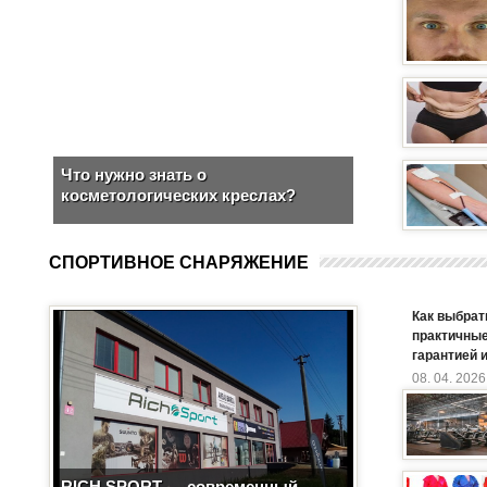
Что нужно знать о
косметологических креслах?
СПОРТИВНОЕ СНАРЯЖЕНИЕ
Как выбрат
практичные
гарантией 
08. 04. 2026
RICH SPORT — современный