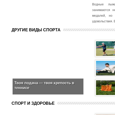
Водные лыж
занимаются н
медалей, но
удовольствия. В
ДРУГИЕ ВИДЫ СПОРТА
Твоя подача — твоя крепость в
теннисе
СПОРТ И ЗДОРОВЬЕ