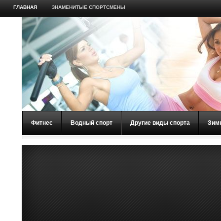
ГЛАВНАЯ
ЗНАМЕНИТЫЕ СПОРТСМЕНЫ
Фитнес
Водный спорт
Другие виды спорта
Зим