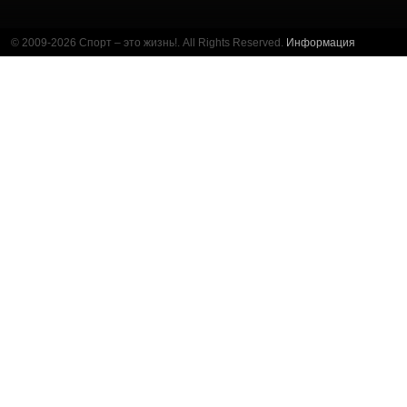
© 2009-2026 Спорт – это жизнь!. All Rights Reserved.
Информация