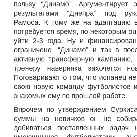
пользу “Динамо”. Аргументирует 
результатами “Днепра” под рук
Рамоса. К тому же на адаптацию в
потребуется время, по некоторым оц
уйти 2-3 года. Ну и финансирован
ограничено. “Динамо” и так в пос
активную трансферную кампанию, 
тренеру наверняка захочется но
Поговаривают о том, что испанец не
свою новую команду футболистов и
знакомых ему по прошлой работе.
Впрочем по утверждением Суркиса
суммы на новичков он не собира
добиваться поставленных задач 