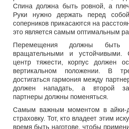
Спина должна быть ровной, а плеч
Руки нужно держать перед собой
соперников прикасаются на расстоян
это является самым оптимальным ра
Перемещения должны быть 
вращательными и устойчивыми. С
центр тяжести, корпус должен ос
вертикальном положении. В тр
достигаться гармония между партне
должен нападать, а второй за
партнеры должны поменяться.
Самым важным моментом в айки-д
страховку. Тот, кто владеет этим ис
время быть наготове, чтобы примени