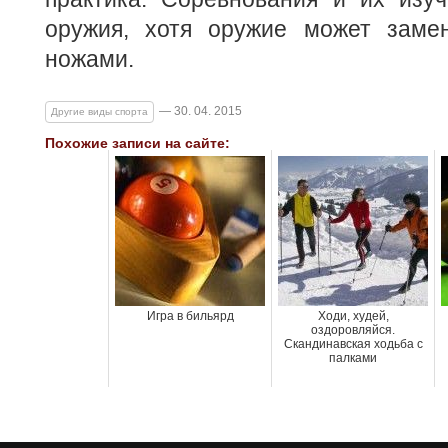
оружия, хотя оружие может заме
ножами.
— 30. 04. 2015
Другие виды спорта
Похожие записи на сайте:
Игра в бильярд
Ходи, худей,
оздоровляйся.
Скандинавская ходьба с
палками